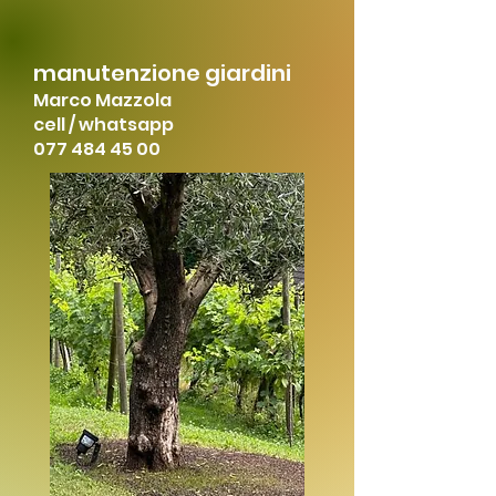
manutenzione giardini
Marco Mazzola
cell / whatsapp
077 484 45 00